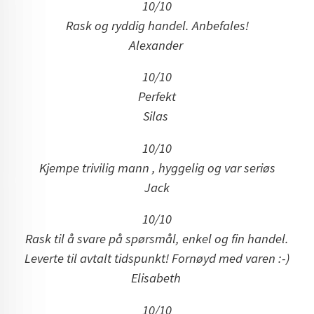
10/10
Rask og ryddig handel. Anbefales!
Alexander
10/10
Perfekt
Silas
10/10
Kjempe trivilig mann , hyggelig og var seriøs
Jack
10/10
Rask til å svare på spørsmål, enkel og fin handel.
Leverte til avtalt tidspunkt! Fornøyd med varen :-)
Elisabeth
10/10