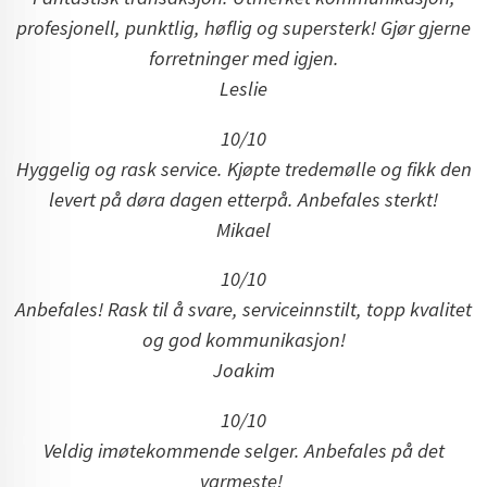
profesjonell, punktlig, høflig og supersterk! Gjør gjerne
forretninger med igjen.
Leslie
10/10
Hyggelig og rask service. Kjøpte tredemølle og fikk den
levert på døra dagen etterpå. Anbefales sterkt!
Mikael
10/10
Anbefales! Rask til å svare, serviceinnstilt, topp kvalitet
og god kommunikasjon!
Joakim
10/10
Veldig imøtekommende selger. Anbefales på det
varmeste!