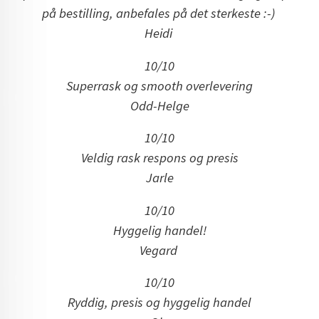
på bestilling, anbefales på det sterkeste :-)
Heidi
10/10
Superrask og smooth overlevering
Odd-Helge
10/10
Veldig rask respons og presis
Jarle
10/10
Hyggelig handel!
Vegard
10/10
Ryddig, presis og hyggelig handel