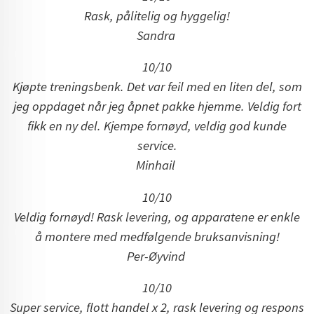
Rask, pålitelig og hyggelig!
Sandra
10/10
Kjøpte treningsbenk. Det var feil med en liten del, som
jeg oppdaget når jeg åpnet pakke hjemme. Veldig fort
fikk en ny del. Kjempe fornøyd, veldig god kunde
service.
Minhail
10/10
Veldig fornøyd! Rask levering, og apparatene er enkle
å montere med medfølgende bruksanvisning!
Per-Øyvind
10/10
Super service, flott handel x 2, rask levering og respons