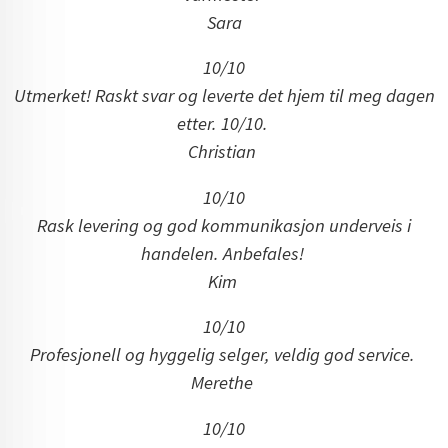
Sara
10/10
Utmerket! Raskt svar og leverte det hjem til meg dagen
etter. 10/10.
Christian
10/10
Rask levering og god kommunikasjon underveis i
handelen. Anbefales!
Kim
10/10
Profesjonell og hyggelig selger, veldig god service.
Merethe
10/10