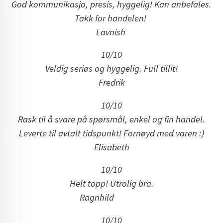
God kommunikasjo, presis, hyggelig! Kan anbefales.
Takk for handelen!
Lavnish
10/10
Veldig seriøs og hyggelig. Full tillit!
Fredrik
10/10
Rask til å svare på spørsmål, enkel og fin handel.
Leverte til avtalt tidspunkt! Fornøyd med varen :)
Elisabeth
10/10
Helt topp! Utrolig bra.
Ragnhild
10/10