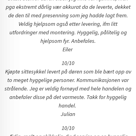
pga ekstremt dårlig vær akkurat da de leverte, dekket
de den til med presenning som jeg hadde lagt frem.
Veldig hjelpsom også etter levering, ifm litt
utfordringer med montering. Hyggelig, pålitelig og
hjelpsom fyr. Anbefales.
Eiler
10/10
Kjøpte sittesykkel levert på døren som ble bært opp av
to meget hyggelige personer. Kommunikasjonen var
strålende. Jeg er veldig fornøyd med hele handelen og
anbefaler disse på det varmeste. Takk for hyggelig
handel.
Julian
10/10