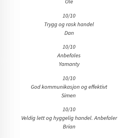
Ole
10/10
Trygg og rask handel
Dan
10/10
Anbefales
Yamanty
10/10
God kommunikasjon og effektivt
Simen
10/10
Veldig lett og hyggelig handel. Anbefaler
Brian