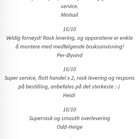
service.
Minhail
10/10
Veldig fornøyd! Rask levering, og apparatene er enkle
å montere med medfølgende bruksanvisning!
Per-Øyvind
10/10
Super service, flott handel x 2, rask levering og respons
på bestilling, anbefales på det sterkeste :-)
Heidi
10/10
Superrask og smooth overlevering
Odd-Helge