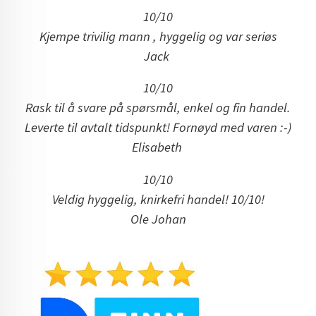
10/10
Kjempe trivilig mann , hyggelig og var seriøs
Jack
10/10
Rask til å svare på spørsmål, enkel og fin handel.
Leverte til avtalt tidspunkt! Fornøyd med varen :-)
Elisabeth
10/10
Veldig hyggelig, knirkefri handel! 10/10!
Ole Johan