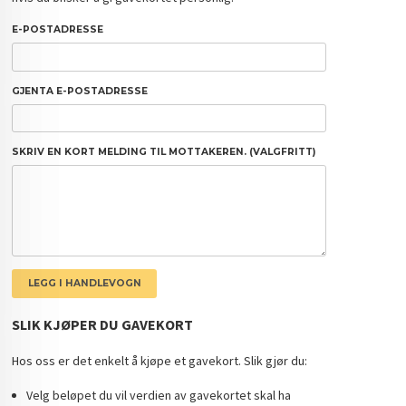
E-POSTADRESSE
GJENTA E-POSTADRESSE
SKRIV EN KORT MELDING TIL MOTTAKEREN. (VALGFRITT)
SLIK KJØPER DU GAVEKORT
Hos oss er det enkelt å kjøpe et gavekort. Slik gjør du:
Velg beløpet du vil verdien av gavekortet skal ha