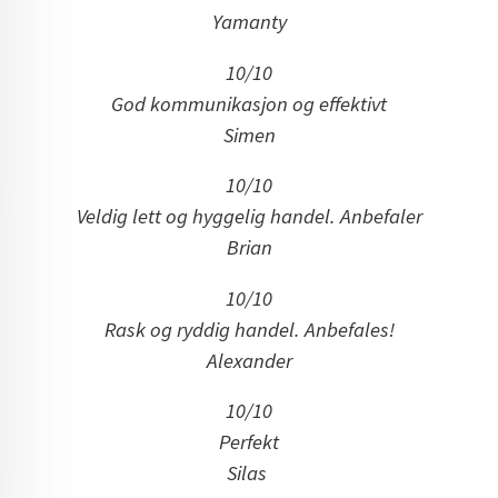
Yamanty
10/10
God kommunikasjon og effektivt
Simen
10/10
Veldig lett og hyggelig handel. Anbefaler
Brian
10/10
Rask og ryddig handel. Anbefales!
Alexander
10/10
Perfekt
Silas