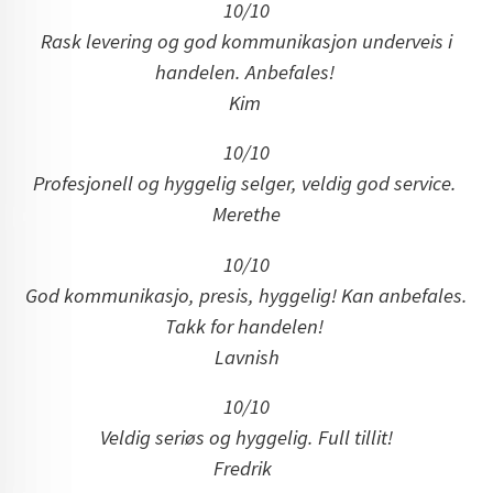
10/10
Rask levering og god kommunikasjon underveis i
handelen. Anbefales!
Kim
10/10
Profesjonell og hyggelig selger, veldig god service.
Merethe
10/10
God kommunikasjo, presis, hyggelig! Kan anbefales.
Takk for handelen!
Lavnish
10/10
Veldig seriøs og hyggelig. Full tillit!
Fredrik