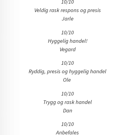
10/10
Veldig rask respons og presis
Jarle
10/10
Hyggelig handel!
Vegard
10/10
Ryddig, presis og hyggelig handel
Ole
10/10
Trygg og rask handel
Dan
10/10
Anbefales