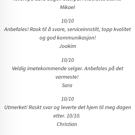
Mikael
10/10
Anbefales! Rask til å svare, serviceinnstilt, topp kvalitet
og god kommunikasjon!
Joakim
10/10
Veldig imøtekommende selger. Anbefales på det
varmeste!
Sara
10/10
Utmerket! Raskt svar og leverte det hjem til meg dagen
etter. 10/10.
Christian