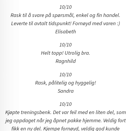
10/10
Rask til å svare på spørsmål, enkel og fin handel.
Leverte til avtalt tidspunkt! Fornøyd med varen :)
Elisabeth
10/10
Helt topp! Utrolig bra.
Ragnhild
10/10
Rask, pålitelig og hyggelig!
Sandra
10/10
Kjøpte treningsbenk. Det var feil med en liten del, som
jeg oppdaget når jeg åpnet pakke hjemme. Veldig fort
fikk en ny del. Kjempe fornøyd, veldig god kunde