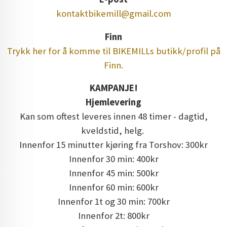
kontaktbikemill@gmail.com
Finn
Trykk her for å komme til BIKEMILLs butikk/profil på
Finn.
KAMPANJE!
Hjemlevering
Kan som oftest leveres innen 48 timer - dagtid,
kveldstid, helg.
Innenfor 15 minutter kjøring fra Torshov: 300kr
Innenfor 30 min: 400kr
Innenfor 45 min: 500kr
Innenfor 60 min: 600kr
Innenfor 1t og 30 min: 700kr
Innenfor 2t: 800kr