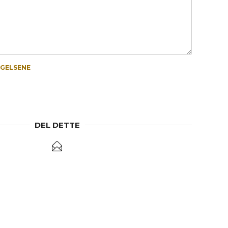
NGELSENE
DEL DETTE