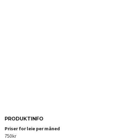
PRODUKTINFO
Priser for leie per måned
750kr