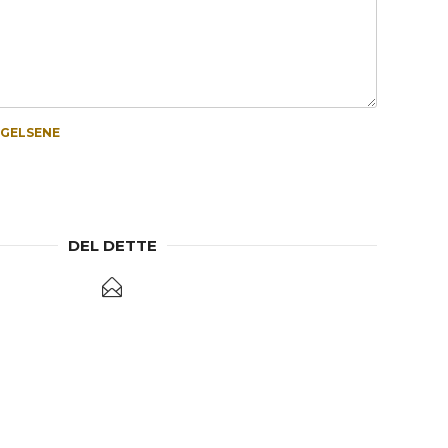
NGELSENE
DEL DETTE