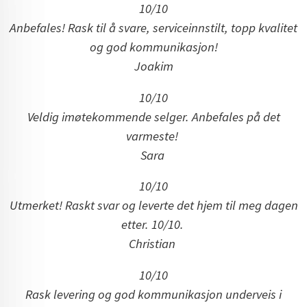
10/10
Anbefales! Rask til å svare, serviceinnstilt, topp kvalitet
og god kommunikasjon!
Joakim
10/10
Veldig imøtekommende selger. Anbefales på det
varmeste!
Sara
10/10
Utmerket! Raskt svar og leverte det hjem til meg dagen
etter. 10/10.
Christian
10/10
Rask levering og god kommunikasjon underveis i