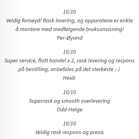
10/10
Veldig fornøyd! Rask levering, og apparatene er enkle
å montere med medfølgende bruksanvisning!
Per-Øyvind
10/10
Super service, flott handel x 2, rask levering og respons
på bestilling, anbefales på det sterkeste :-)
Heidi
10/10
Superrask og smooth overlevering
Odd-Helge
10/10
Veldig rask respons og presis