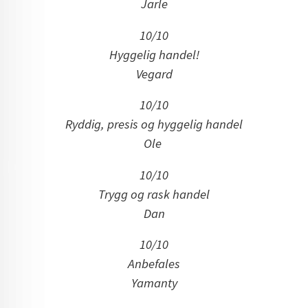
Jarle
10/10
Hyggelig handel!
Vegard
10/10
Ryddig, presis og hyggelig handel
Ole
10/10
Trygg og rask handel
Dan
10/10
Anbefales
Yamanty