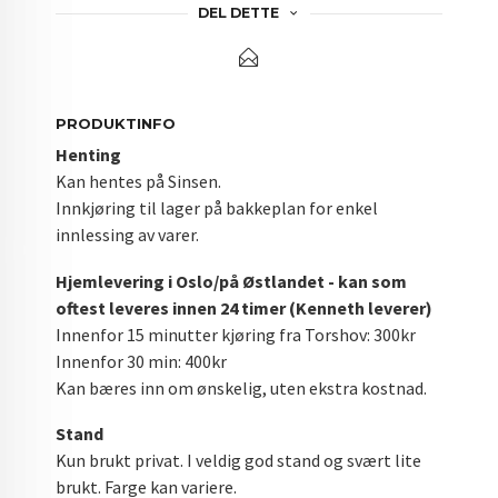
DEL DETTE
PRODUKTINFO
Henting
Kan hentes på Sinsen.
Innkjøring til lager på bakkeplan for enkel
innlessing av varer.
Hjemlevering i Oslo/på Østlandet - kan som
oftest leveres innen 24 timer (Kenneth leverer)
Innenfor 15 minutter kjøring fra Torshov: 300kr
Innenfor 30 min: 400kr
Kan bæres inn om ønskelig, uten ekstra kostnad.
Stand
Kun brukt privat. I veldig god stand og svært lite
brukt. Farge kan variere.