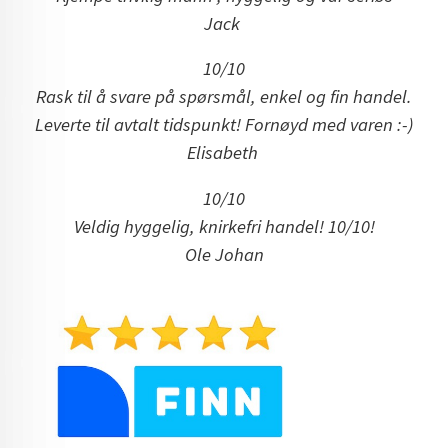
Jack
10/10
Rask til å svare på spørsmål, enkel og fin handel.
Leverte til avtalt tidspunkt! Fornøyd med varen :-)
Elisabeth
10/10
Veldig hyggelig, knirkefri handel! 10/10!
Ole Johan