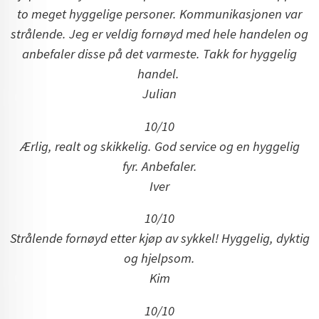
to meget hyggelige personer. Kommunikasjonen var
strålende. Jeg er veldig fornøyd med hele handelen og
anbefaler disse på det varmeste. Takk for hyggelig
handel.
Julian
10/10
Ærlig, realt og skikkelig. God service og en hyggelig
fyr. Anbefaler.
Iver
10/10
Strålende fornøyd etter kjøp av sykkel! Hyggelig, dyktig
og hjelpsom.
Kim
10/10