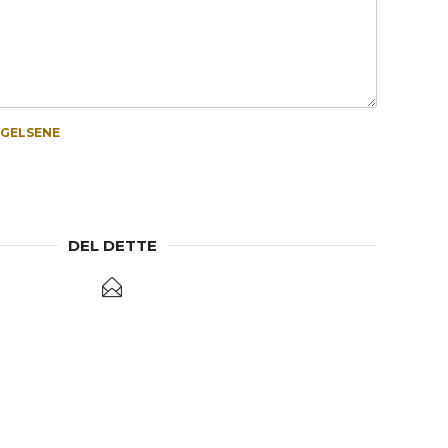
NGELSENE
DEL DETTE